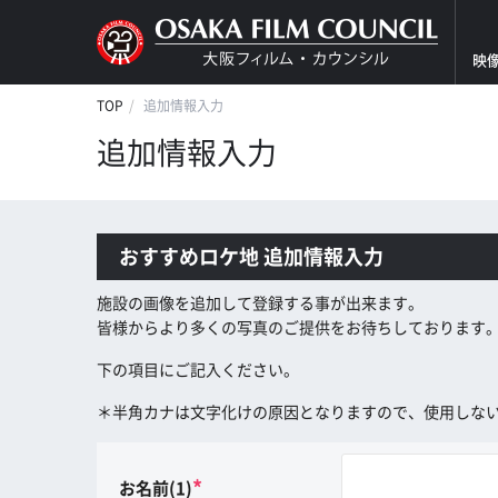
映
TOP
追加情報入力
追加情報入力
おすすめロケ地 追加情報入力
施設の画像を追加して登録する事が出来ます。
皆様からより多くの写真のご提供をお待ちしております
下の項目にご記入ください。
＊半角カナは文字化けの原因となりますので、使用しな
*
お名前(1)