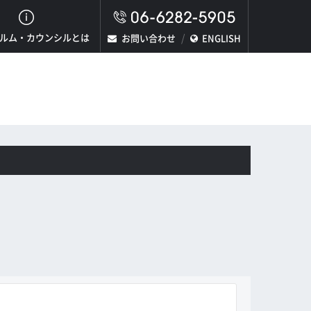
ルム・カウンシルとは
お問い合わせ
ENGLISH