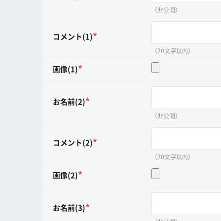
（非公開）
*
コメント(1)
（20文字以内）
*
画像(1)
*
お名前(2)
（非公開）
*
コメント(2)
（20文字以内）
*
画像(2)
*
お名前(3)