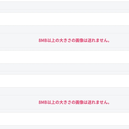
8MB以上の大きさの画像は送れません。
8MB以上の大きさの画像は送れません。