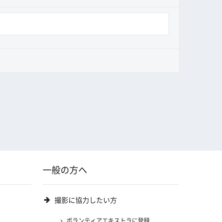
一般の方へ
撮影に協力したい方
ボランティアエキストラに登録