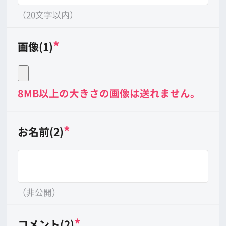
（非公開）
*
コメント(2)
（20文字以内）
*
画像(2)
8MB以上の大きさの画像は送れません。
*
お名前(3)
（非公開）
*
コメント(3)