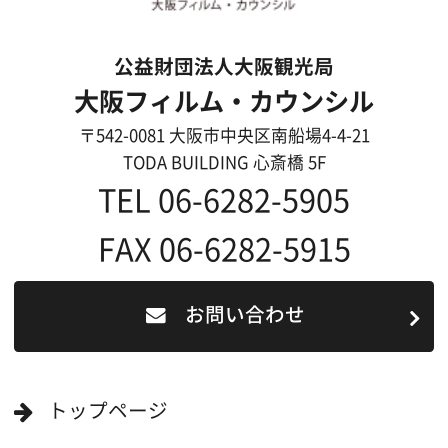
ロケ地カテゴリー検索
ロケ地を写真で探す
撮影に協力して欲しい
(ロケーション支援に関
する依頼フォーム)
映像関連企業を知りたい(検索)
映像関連企業に登録したい
大阪のデータ
一般の方へ
撮影に協力したい方
ボランティアエキストラに登録