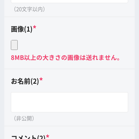
（非公開）
*
コメント(2)
（20文字以内）
*
画像(2)
8MB以上の大きさの画像は送れません。
*
お名前(3)
（非公開）
*
コメント(3)