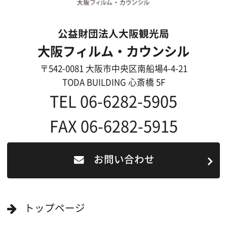
ロケ地カテゴリー検索
ロケ地を写真で探す
撮影に協力して欲しい
(ロケーション支援に関
する依頼フォーム)
映像関連企業を知りたい(検索)
映像関連企業に登録したい
大阪のデータ
一般の方へ
撮影に協力したい方
ボランティアエキストラに登録