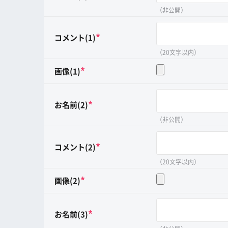
（非公開）
*
コメント(1)
（20文字以内）
*
画像(1)
*
お名前(2)
（非公開）
*
コメント(2)
（20文字以内）
*
画像(2)
*
お名前(3)