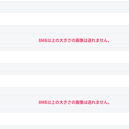
8MB以上の大きさの画像は送れません。
8MB以上の大きさの画像は送れません。