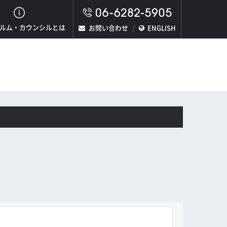
ルム・カウンシルとは
お問い合わせ
ENGLISH