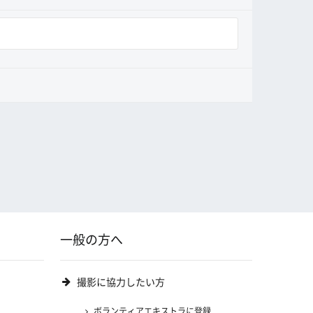
一般の方へ
撮影に協力したい方
ボランティアエキストラに登録