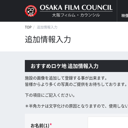
映
TOP
追加情報入力
追加情報入力
おすすめロケ地 追加情報入力
施設の画像を追加して登録する事が出来ます。
皆様からより多くの写真のご提供をお待ちしております
下の項目にご記入ください。
＊半角カナは文字化けの原因となりますので、使用しな
*
お名前(1)